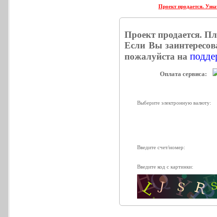
Проект продается. Узна
Проект продается. П
Если Вы заинтересов
поддер
пожалуйста на
Оплата сервиса:
Выберите электронную валюту:
Введите счет/номер:
Введите код с картинки: