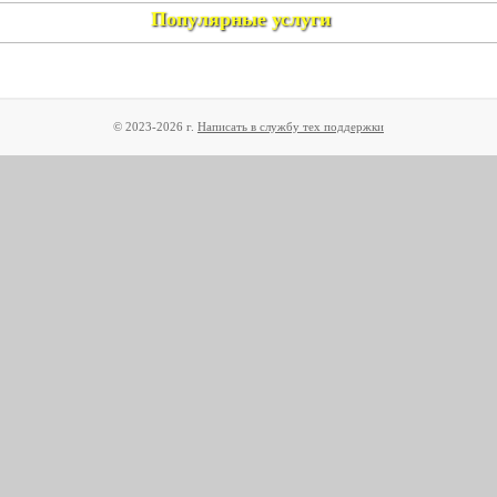
Популярные услуги
© 2023-2026 г.
Написать в службу тех поддержки