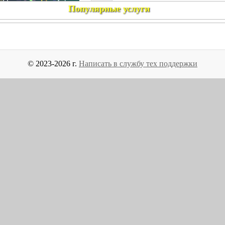
Популярные услуги
© 2023-2026 г.
Написать в службу тех поддержки