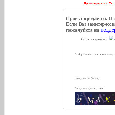
Проект продается. Узна
Проект продается. П
Если Вы заинтересов
поддер
пожалуйста на
Оплата сервиса:
Выберите электронную валюту:
Введите счет/номер:
Введите код с картинки: